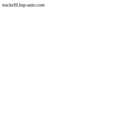
trackeffi.bsp-auto.com